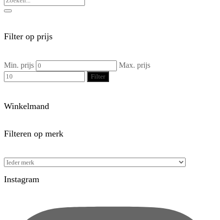
Filter op prijs
Min. prijs
Max. prijs
Filter
Winkelmand
Filteren op merk
Instagram