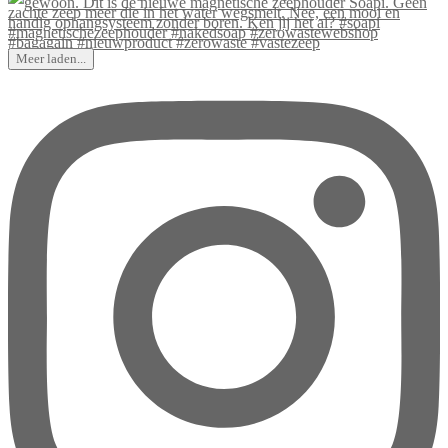
Meer laden...