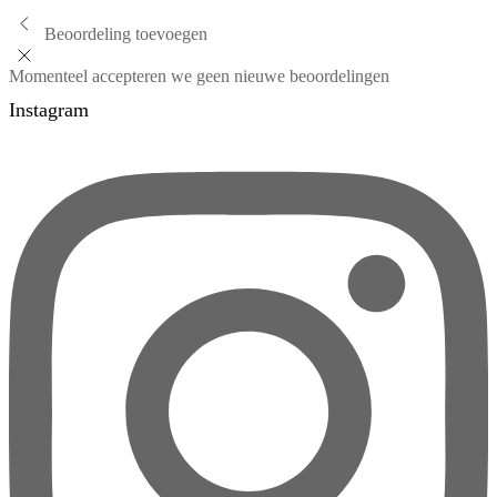
Beoordeling toevoegen
Momenteel accepteren we geen nieuwe beoordelingen
Instagram