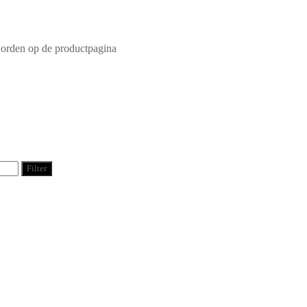
worden op de productpagina
Filter