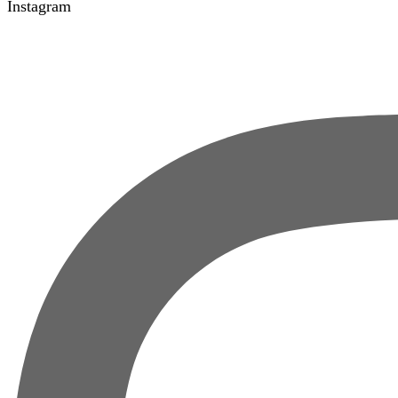
Instagram