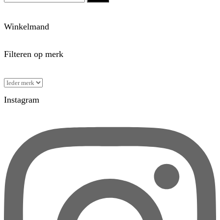
Winkelmand
Filteren op merk
Instagram