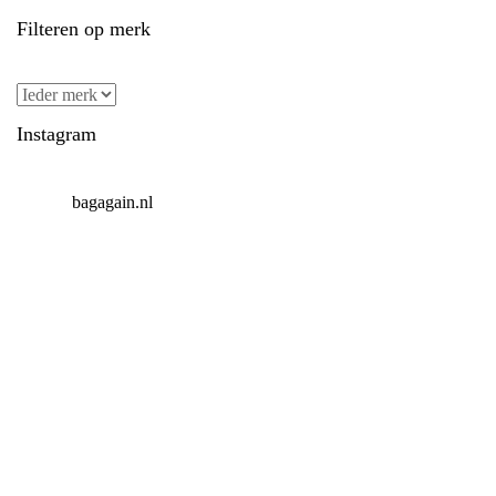
Filteren op merk
Instagram
bagagain.nl