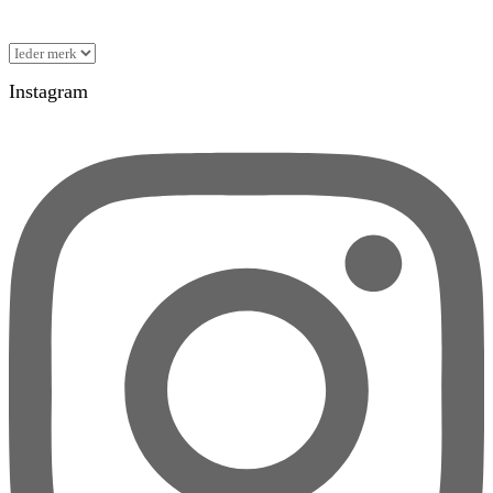
Instagram