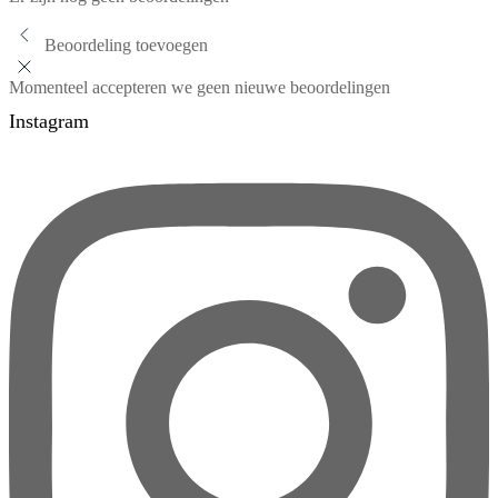
Beoordeling toevoegen
Momenteel accepteren we geen nieuwe beoordelingen
Instagram