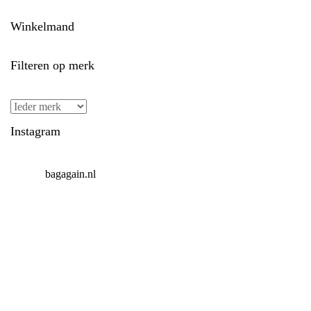
Winkelmand
Filteren op merk
Instagram
bagagain.nl