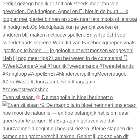
Even stilstaan
De magnolia in bloei herinnert o