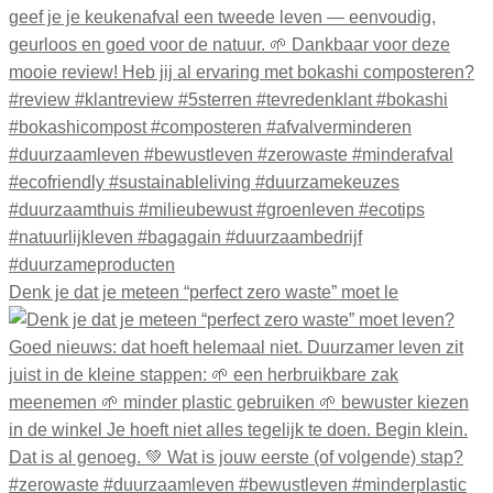
Denk je dat je meteen “perfect zero waste” moet le