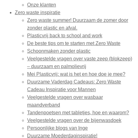
Onze klanten
Zero waste inspiratie
Zero waste summer! Duurzaam de zomer door
zonder plastic en afval.
Plasticvrij back to school and work
De beste tips om te starten met Zero Waste
Schoonmaken zonder plastic
Veelgestelde vragen over vaste zeep (blokzeep)
– duurzaam en palmolievrij
Mei Plasticvrij: wat is het en hoe doe je mee?
Duurzame Vaderdag Cadeaus: Zero Waste
Cadeau Inspiratie voor Mannen
Veelgestelde vragen over wasbaar
maandverband
Tandenpoetsen met tabletjes, hoe en waarom?
Veelgestelde vragen over de bijenwasdoek
Persoonlijke blogs van Inge
Duurzame Moederdaginspiratie!