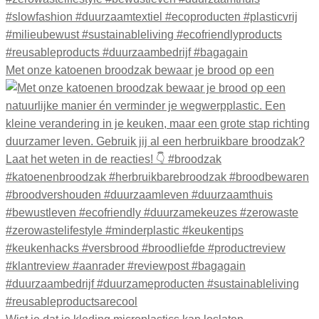
Met onze katoenen broodzak bewaar je brood op een