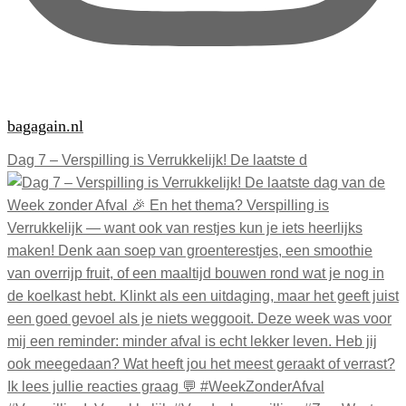
bagagain.nl
Dag 7 – Verspilling is Verrukkelijk! De laatste d