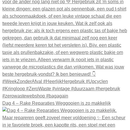
Dag 4 – Rake Reparaties Weggooien is zo makkelijk