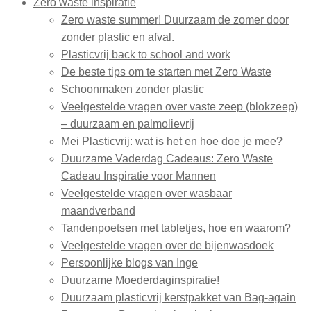
Zero waste inspiratie
Zero waste summer! Duurzaam de zomer door
zonder plastic en afval.
Plasticvrij back to school and work
De beste tips om te starten met Zero Waste
Schoonmaken zonder plastic
Veelgestelde vragen over vaste zeep (blokzeep)
– duurzaam en palmolievrij
Mei Plasticvrij: wat is het en hoe doe je mee?
Duurzame Vaderdag Cadeaus: Zero Waste
Cadeau Inspiratie voor Mannen
Veelgestelde vragen over wasbaar
maandverband
Tandenpoetsen met tabletjes, hoe en waarom?
Veelgestelde vragen over de bijenwasdoek
Persoonlijke blogs van Inge
Duurzame Moederdaginspiratie!
Duurzaam plasticvrij kerstpakket van Bag-again