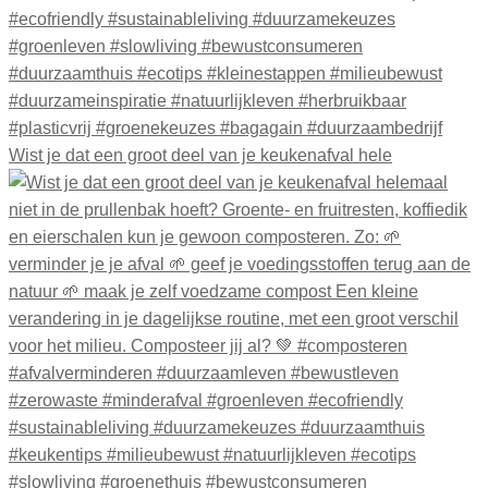
Wist je dat een groot deel van je keukenafval hele