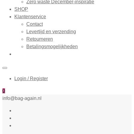
Zero waste December-inspiratie
SHOP
Klantenservice
Contact
Levertijd en verzending
Retourneren
Betalingsmogelijkheden
Login / Register
0
info@bag-again.nl