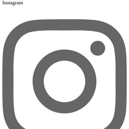
Instagram