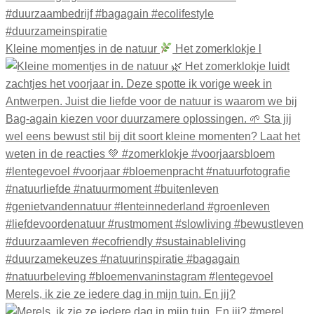
Kleine momentjes in de natuur
Het zomerklokje l
Merels, ik zie ze iedere dag in mijn tuin. En jij?