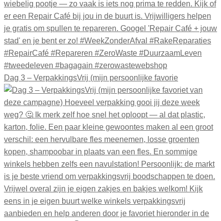
Dag 3 – VerpakkingsVrij (mijn persoonlijke favorie