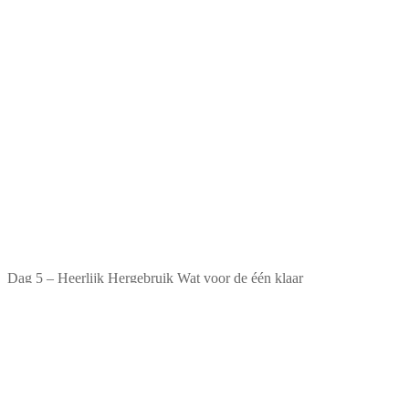
Dag 5 – Heerlijk Hergebruik Wat voor de één klaar