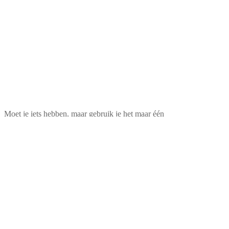
Moet je iets hebben, maar gebruik je het maar één