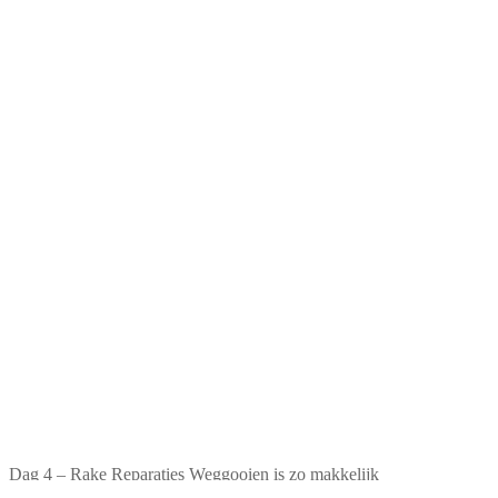
Dag 4 – Rake Reparaties Weggooien is zo makkelijk