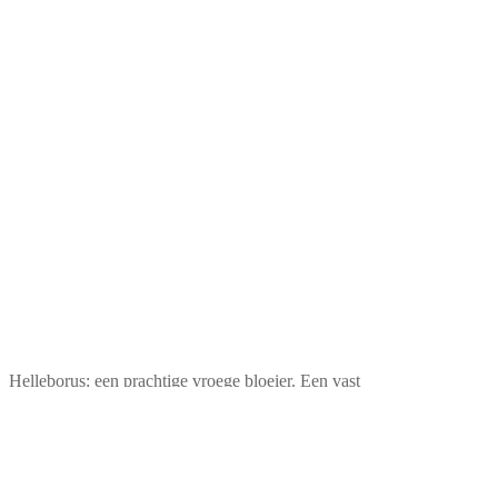
Helleborus: een prachtige vroege bloeier. Een vast