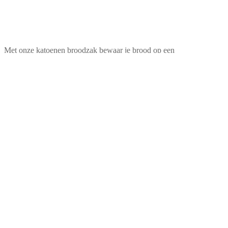
Met onze katoenen broodzak bewaar je brood op een