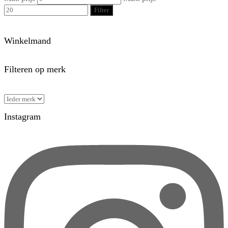
Filter
Winkelmand
Filteren op merk
Instagram