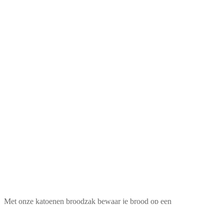
Met onze katoenen broodzak bewaar je brood op een