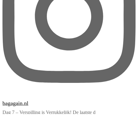
bagagain.nl
Dag 7 – Verspilling is Verrukkelijk! De laatste d