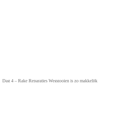
Dag 4 – Rake Reparaties Weggooien is zo makkelijk