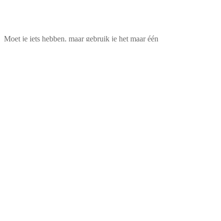
Moet je iets hebben, maar gebruik je het maar één