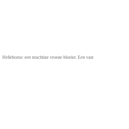
Helleborus: een prachtige vroege bloeier. Een vast