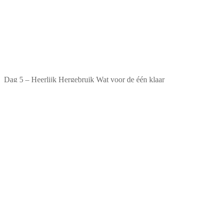
Dag 5 – Heerlijk Hergebruik Wat voor de één klaar