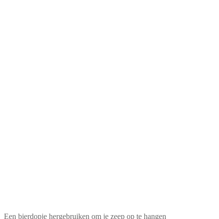
Een bierdopje hergebruiken om je zeep op te hangen