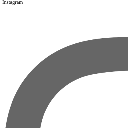
Instagram