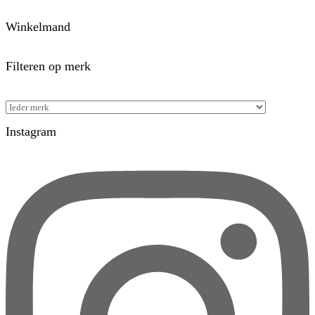
Winkelmand
Filteren op merk
Instagram