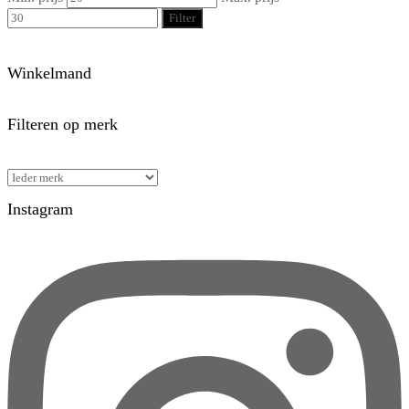
Filter
Winkelmand
Filteren op merk
Instagram