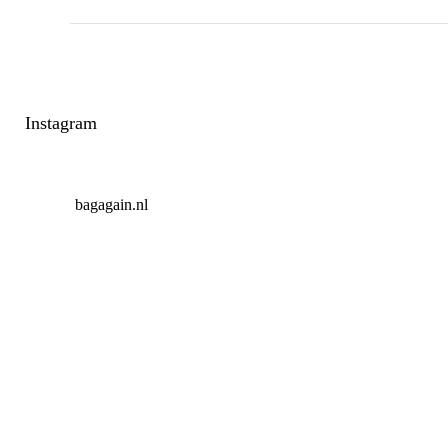
Instagram
bagagain.nl