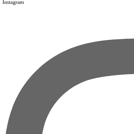
Instagram