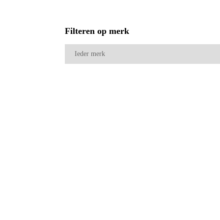
Filteren op merk