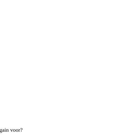
gain voor?