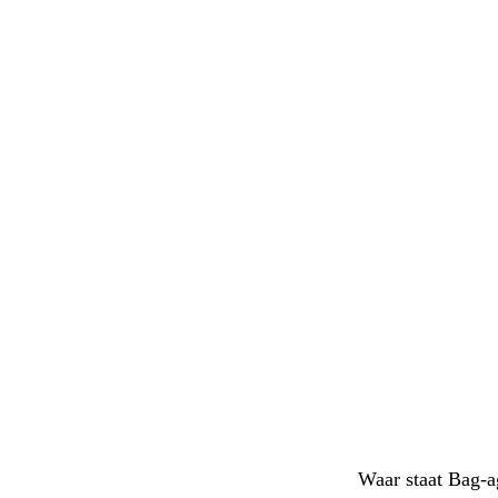
Waar staat Bag-a