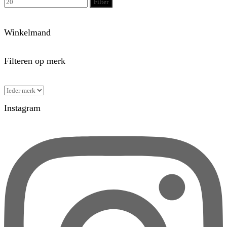
Filter
Winkelmand
Filteren op merk
Instagram