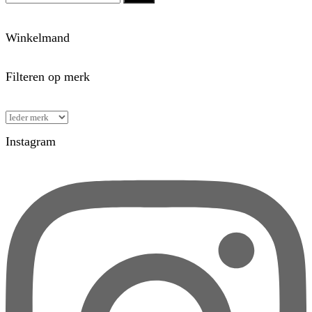
Winkelmand
Filteren op merk
Instagram