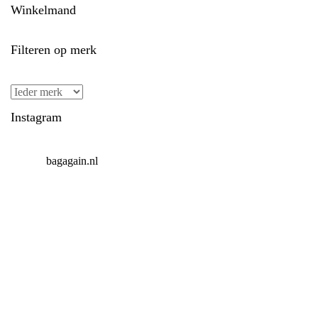
Winkelmand
Filteren op merk
Instagram
bagagain.nl