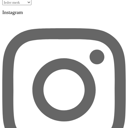
Instagram