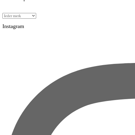
Instagram