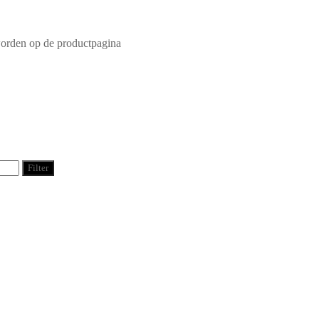
worden op de productpagina
Filter