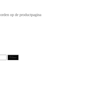
worden op de productpagina
Filter