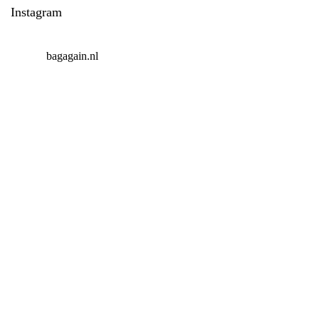
Instagram
bagagain.nl