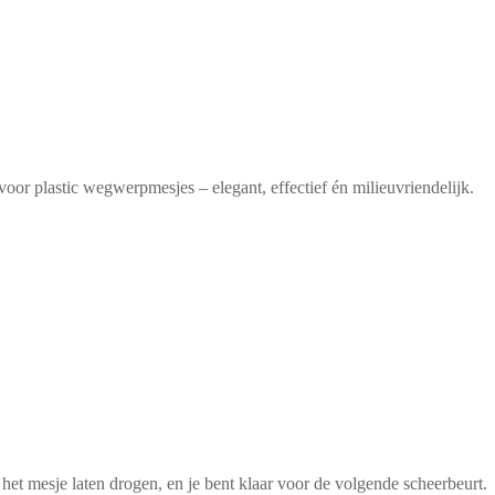
 voor plastic wegwerpmesjes – elegant, effectief én milieuvriendelijk.
et mesje laten drogen, en je bent klaar voor de volgende scheerbeurt.