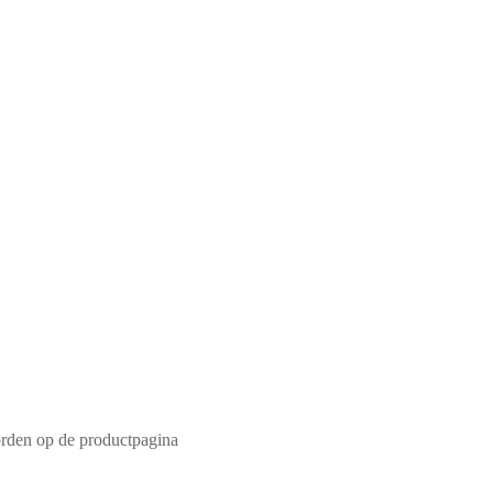
orden op de productpagina