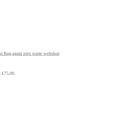
: €75,00.