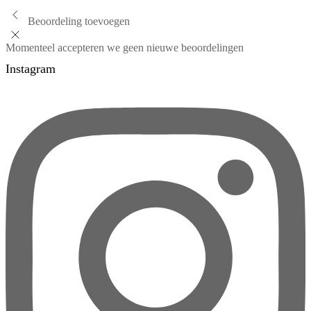
Beoordeling toevoegen
Momenteel accepteren we geen nieuwe beoordelingen
Instagram