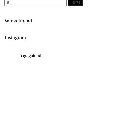
Filter
Winkelmand
Instagram
bagagain.nl