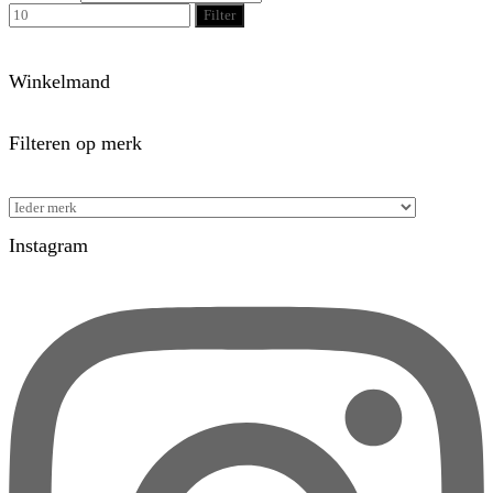
Filter
Winkelmand
Filteren op merk
Instagram