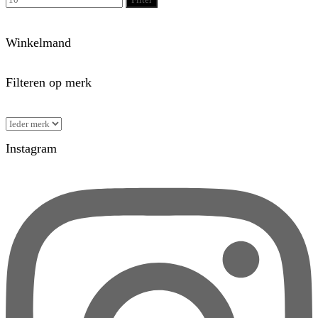
Winkelmand
Filteren op merk
Instagram