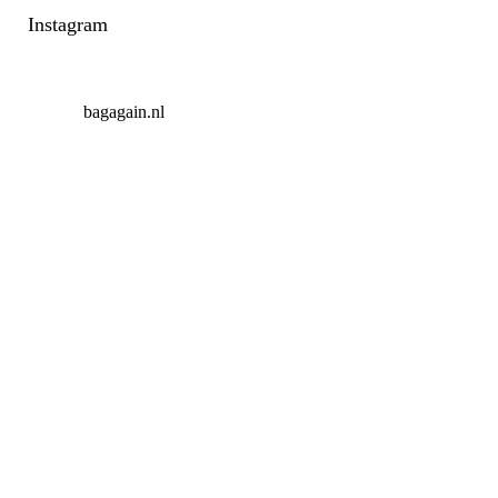
Instagram
bagagain.nl