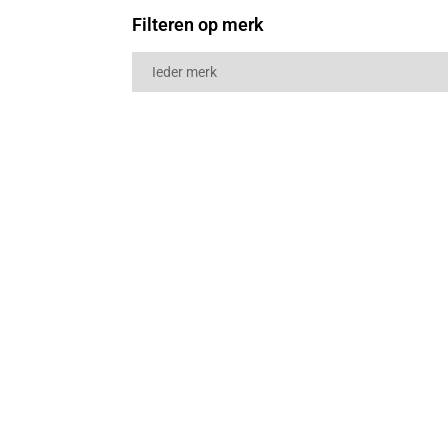
Filteren op merk