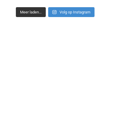
Meer laden...
Volg op Instagram