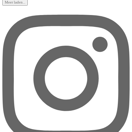
Meer laden...