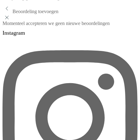
Beoordeling toevoegen
Momenteel accepteren we geen nieuwe beoordelingen
Instagram