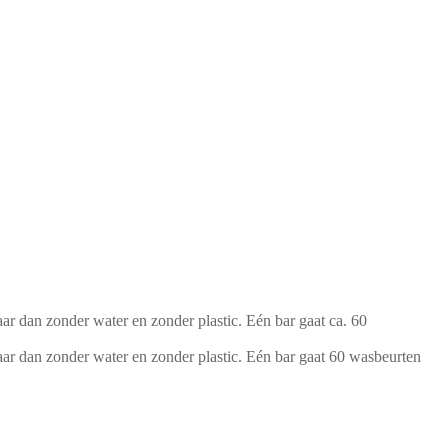
r dan zonder water en zonder plastic. Eén bar gaat ca. 60
ar dan zonder water en zonder plastic. Eén bar gaat 60 wasbeurten