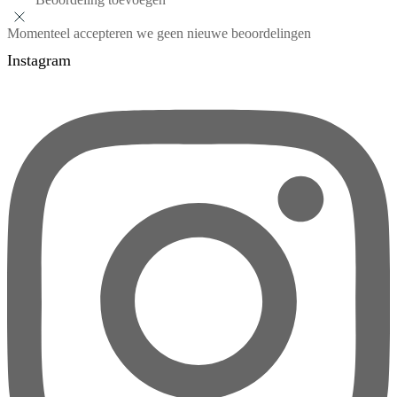
Momenteel accepteren we geen nieuwe beoordelingen
Instagram