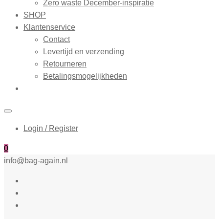
Zero waste December-inspiratie
SHOP
Klantenservice
Contact
Levertijd en verzending
Retourneren
Betalingsmogelijkheden
Login / Register
0
info@bag-again.nl