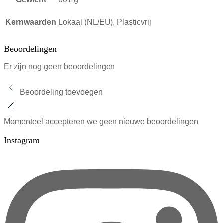
Kernwaarden
Lokaal (NL/EU), Plasticvrij
Beoordelingen
Er zijn nog geen beoordelingen
Beoordeling toevoegen
Momenteel accepteren we geen nieuwe beoordelingen
Instagram