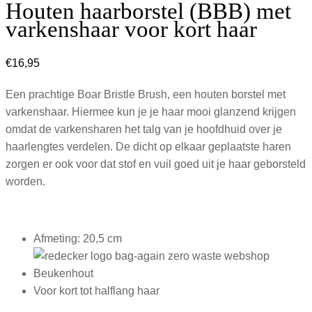
Houten haarborstel (BBB) met
varkenshaar voor kort haar
€
16,95
Een prachtige Boar Bristle Brush, een houten borstel met
varkenshaar. Hiermee kun je je haar mooi glanzend krijgen
omdat de varkensharen het talg van je hoofdhuid over je
haarlengtes verdelen. De dicht op elkaar geplaatste haren
zorgen er ook voor dat stof en vuil goed uit je haar geborsteld
worden.
Afmeting: 20,5 cm
Beukenhout
Voor kort tot halflang haar