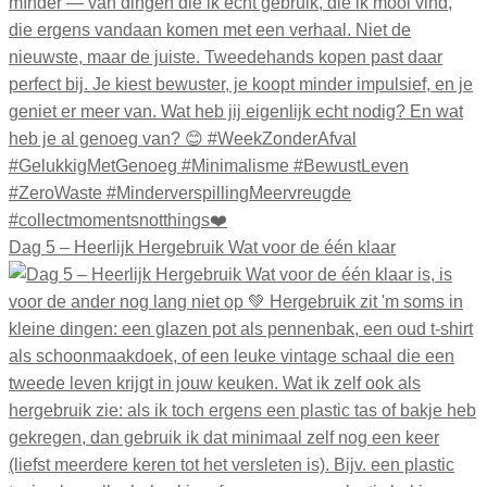
Dag 5 – Heerlijk Hergebruik Wat voor de één klaar