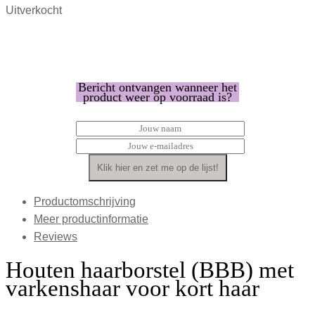
Uitverkocht
Bericht ontvangen wanneer het
product weer op voorraad is?
Productomschrijving
Meer productinformatie
Reviews
Houten haarborstel (BBB) met
varkenshaar voor kort haar