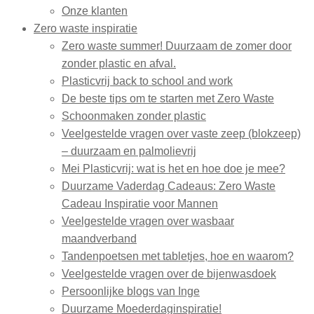
Onze klanten
Zero waste inspiratie
Zero waste summer! Duurzaam de zomer door
zonder plastic en afval.
Plasticvrij back to school and work
De beste tips om te starten met Zero Waste
Schoonmaken zonder plastic
Veelgestelde vragen over vaste zeep (blokzeep)
– duurzaam en palmolievrij
Mei Plasticvrij: wat is het en hoe doe je mee?
Duurzame Vaderdag Cadeaus: Zero Waste
Cadeau Inspiratie voor Mannen
Veelgestelde vragen over wasbaar
maandverband
Tandenpoetsen met tabletjes, hoe en waarom?
Veelgestelde vragen over de bijenwasdoek
Persoonlijke blogs van Inge
Duurzame Moederdaginspiratie!