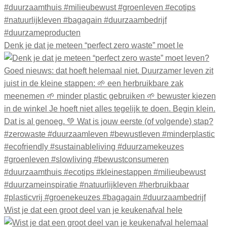
Denk je dat je meteen “perfect zero waste” moet le
Wist je dat een groot deel van je keukenafval hele