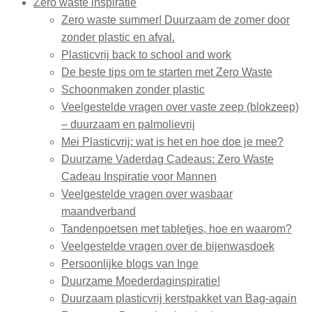
Zero waste inspiratie
Zero waste summer! Duurzaam de zomer door
zonder plastic en afval.
Plasticvrij back to school and work
De beste tips om te starten met Zero Waste
Schoonmaken zonder plastic
Veelgestelde vragen over vaste zeep (blokzeep)
– duurzaam en palmolievrij
Mei Plasticvrij: wat is het en hoe doe je mee?
Duurzame Vaderdag Cadeaus: Zero Waste
Cadeau Inspiratie voor Mannen
Veelgestelde vragen over wasbaar
maandverband
Tandenpoetsen met tabletjes, hoe en waarom?
Veelgestelde vragen over de bijenwasdoek
Persoonlijke blogs van Inge
Duurzame Moederdaginspiratie!
Duurzaam plasticvrij kerstpakket van Bag-again