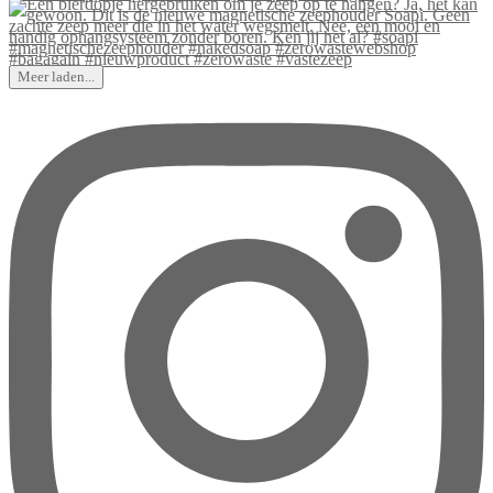
Meer laden...