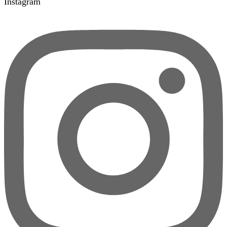
Instagram