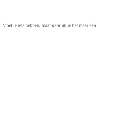
Moet je iets hebben, maar gebruik je het maar één