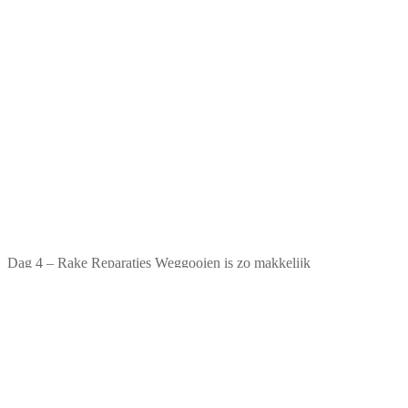
Dag 4 – Rake Reparaties Weggooien is zo makkelijk