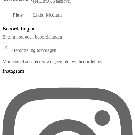
(NL/EU), Plasticvrij
Flow
Light, Medium
Beoordelingen
Er zijn nog geen beoordelingen
Beoordeling toevoegen
Momenteel accepteren we geen nieuwe beoordelingen
Instagram