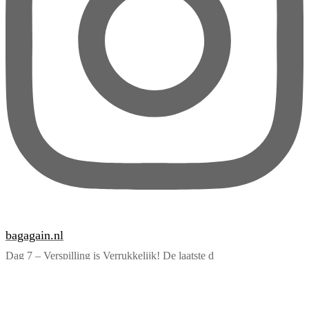
bagagain.nl
Dag 7 – Verspilling is Verrukkelijk! De laatste d