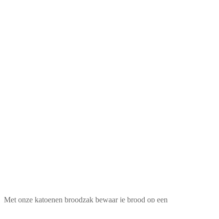
Met onze katoenen broodzak bewaar je brood op een