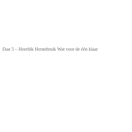
Dag 5 – Heerlijk Hergebruik Wat voor de één klaar