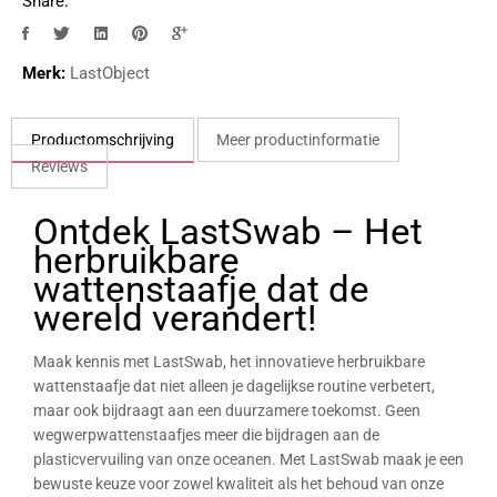
Share:
Merk:
LastObject
Productomschrijving
Meer productinformatie
Reviews
Ontdek LastSwab – Het
herbruikbare
wattenstaafje dat de
wereld verandert!
Maak kennis met LastSwab, het innovatieve herbruikbare
wattenstaafje dat niet alleen je dagelijkse routine verbetert,
maar ook bijdraagt aan een duurzamere toekomst. Geen
wegwerpwattenstaafjes meer die bijdragen aan de
plasticvervuiling van onze oceanen. Met LastSwab maak je een
bewuste keuze voor zowel kwaliteit als het behoud van onze