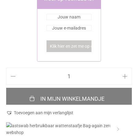
IN MIJN WINKELMANDJE
Toevoegen aan mijn verlanglijst