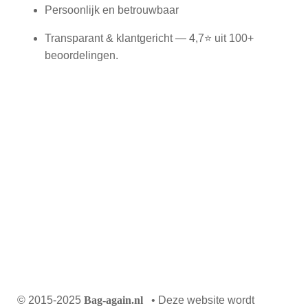
Persoonlijk en betrouwbaar
Transparant & klantgericht — 4,7⭐ uit 100+
beoordelingen.
© 2015-2025
Bag-again.nl
• Deze website wordt