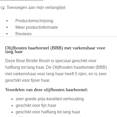
Toevoegen aan mijn verlanglijst
Productomschrijving
Meer productinformatie
Reviews
Olijfhouten haarborstel (BBB) met varkenshaar voor
lang haar
Deze Boar Bristle Brush is speciaal geschikt voor
halflang tot lang haar. De Olijfhouten haarborstel (BBB)
met varkenshaar voor lang haar heeft 5 rijen, en is zeer
geschikt voor fijner haar.
Voordelen van deze olijfhouten haarborstel:
zeer goede prijs-kwaliteit verhouding
geschikt voor fijn haar
geschikt voor halflang tot lang haar