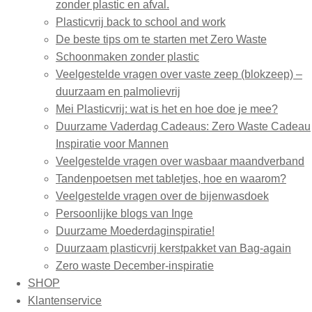
zonder plastic en afval.
Plasticvrij back to school and work
De beste tips om te starten met Zero Waste
Schoonmaken zonder plastic
Veelgestelde vragen over vaste zeep (blokzeep) –
duurzaam en palmolievrij
Mei Plasticvrij: wat is het en hoe doe je mee?
Duurzame Vaderdag Cadeaus: Zero Waste Cadeau
Inspiratie voor Mannen
Veelgestelde vragen over wasbaar maandverband
Tandenpoetsen met tabletjes, hoe en waarom?
Veelgestelde vragen over de bijenwasdoek
Persoonlijke blogs van Inge
Duurzame Moederdaginspiratie!
Duurzaam plasticvrij kerstpakket van Bag-again
Zero waste December-inspiratie
SHOP
Klantenservice