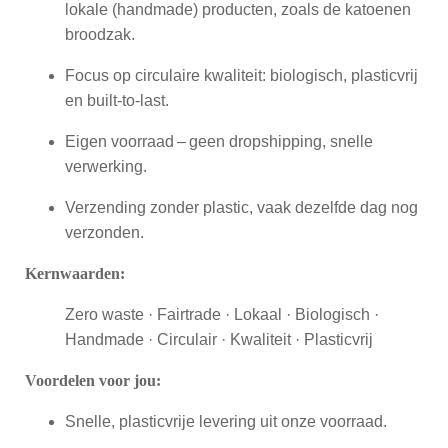
lokale (handmade) producten, zoals de katoenen
broodzak.
Focus op circulaire kwaliteit: biologisch, plasticvrij
en built-to-last.
Eigen voorraad – geen dropshipping, snelle
verwerking.
Verzending zonder plastic, vaak dezelfde dag nog
verzonden.
Kernwaarden:
Zero waste · Fairtrade · Lokaal · Biologisch ·
Handmade · Circulair · Kwaliteit · Plasticvrij
Voordelen voor jou:
Snelle, plasticvrije levering uit onze voorraad.