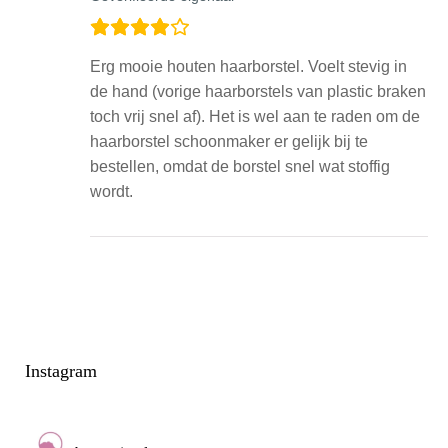
Erg mooie houten haarborstel. Voelt stevig in
de hand (vorige haarborstels van plastic braken
toch vrij snel af). Het is wel aan te raden om de
haarborstel schoonmaker er gelijk bij te
bestellen, omdat de borstel snel wat stoffig
wordt.
Instagram