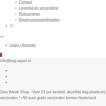
Contact
Levertijd en verzending
Retourneren
Betalingsmogelijkheden
Login / Register
0
info@bag-again.nl
Zero Waste Shop - Voor 22 uur besteld, dezelfde dag plasticvrij
verzonden * >50 euro gratis verzonden binnen Nederland