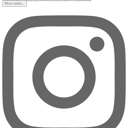
Meer laden...