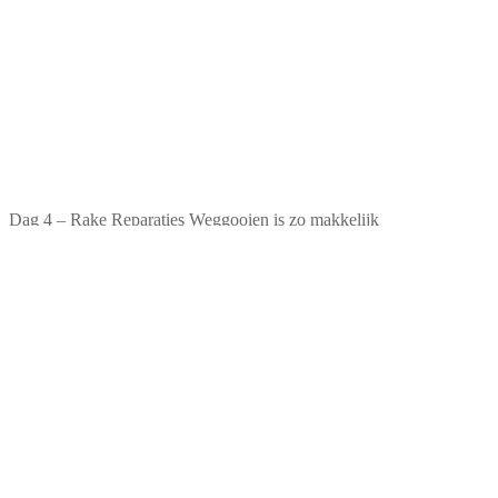
Dag 4 – Rake Reparaties Weggooien is zo makkelijk