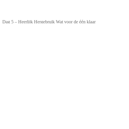
Dag 5 – Heerlijk Hergebruik Wat voor de één klaar