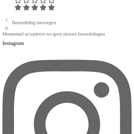
Beoordeling toevoegen
Momenteel accepteren we geen nieuwe beoordelingen
Instagram