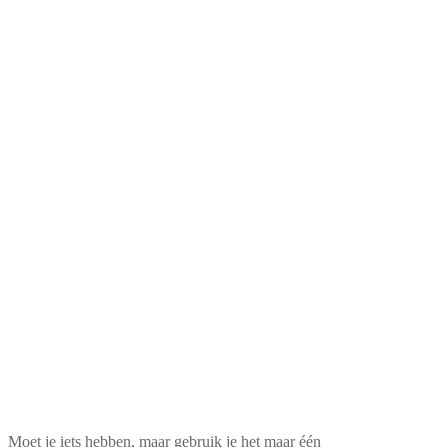
Moet je iets hebben, maar gebruik je het maar één