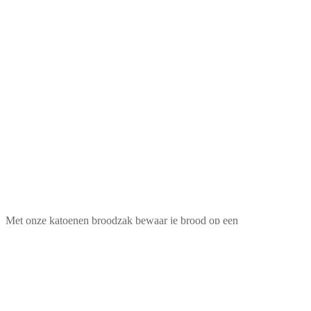
Met onze katoenen broodzak bewaar je brood op een