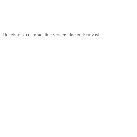
Helleborus: een prachtige vroege bloeier. Een vast