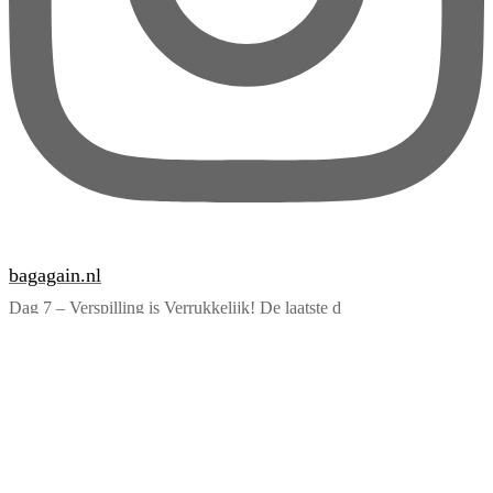
bagagain.nl
Dag 7 – Verspilling is Verrukkelijk! De laatste d