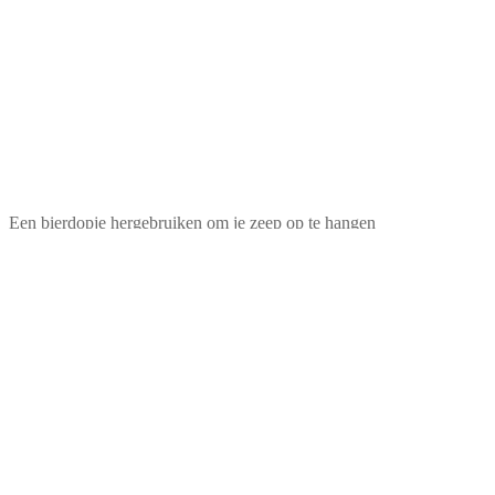
Een bierdopje hergebruiken om je zeep op te hangen