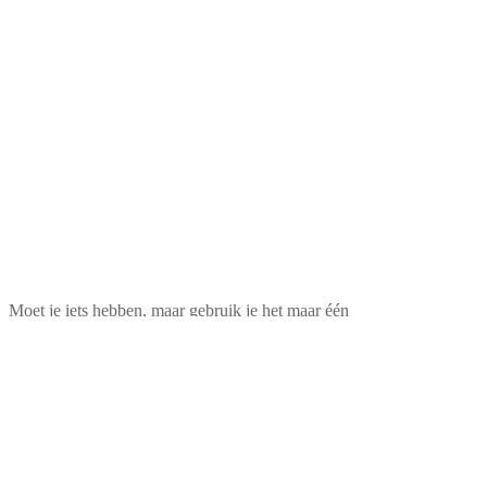
Moet je iets hebben, maar gebruik je het maar één