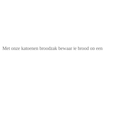
Met onze katoenen broodzak bewaar je brood op een