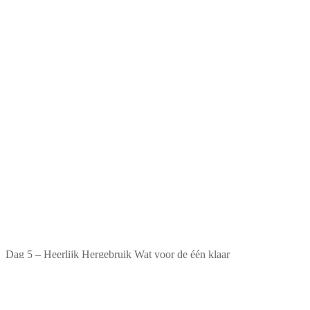
Dag 5 – Heerlijk Hergebruik Wat voor de één klaar