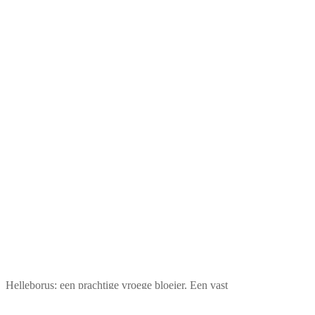
Helleborus: een prachtige vroege bloeier. Een vast