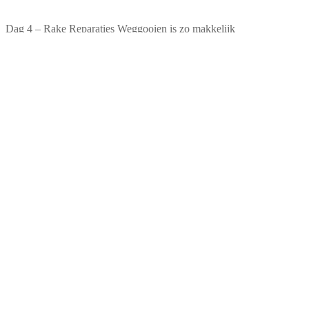
Dag 4 – Rake Reparaties Weggooien is zo makkelijk