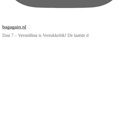
bagagain.nl
Dag 7 – Verspilling is Verrukkelijk! De laatste d