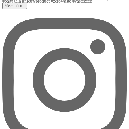
Meer laden...