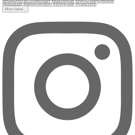
Meer laden...