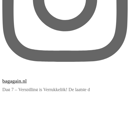
bagagain.nl
Dag 7 – Verspilling is Verrukkelijk! De laatste d