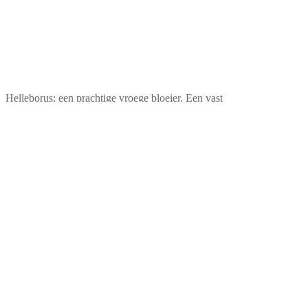
Helleborus: een prachtige vroege bloeier. Een vast