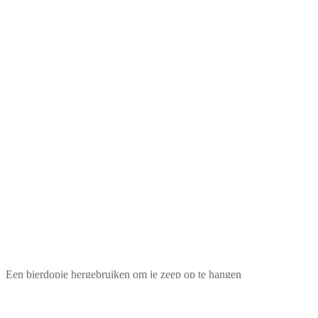
Een bierdopje hergebruiken om je zeep op te hangen