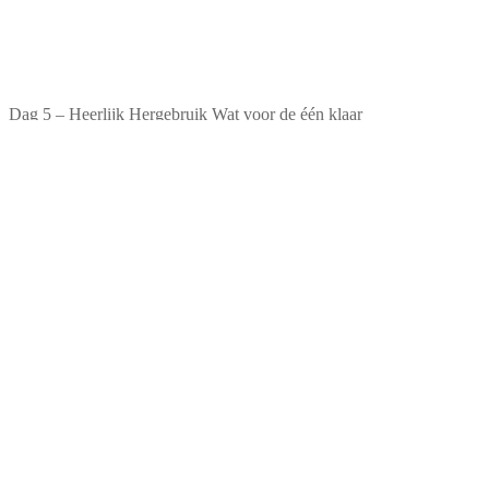
Dag 5 – Heerlijk Hergebruik Wat voor de één klaar