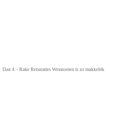
Dag 4 – Rake Reparaties Weggooien is zo makkelijk