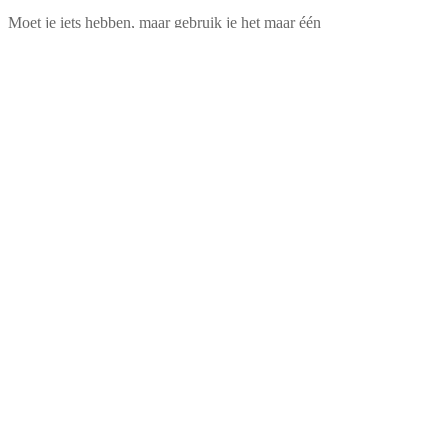
Moet je iets hebben, maar gebruik je het maar één