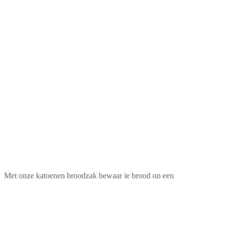
Met onze katoenen broodzak bewaar je brood op een