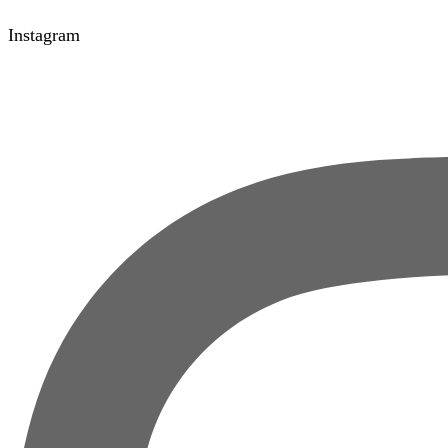
Instagram